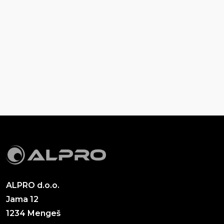
ALPRO d.o.o.
Jama 12
1234 Mengeš