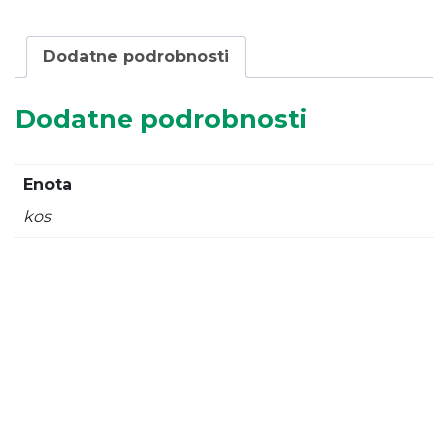
Dodatne podrobnosti
Dodatne podrobnosti
Enota
kos