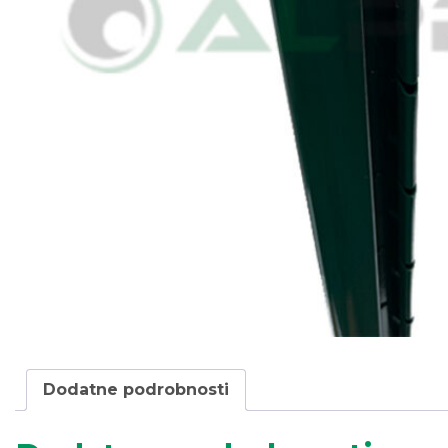
Dodatne podrobnosti