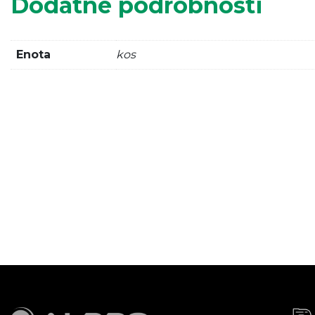
Dodatne podrobnosti
Enota
kos