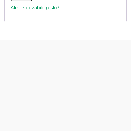
Ali ste pozabili geslo?