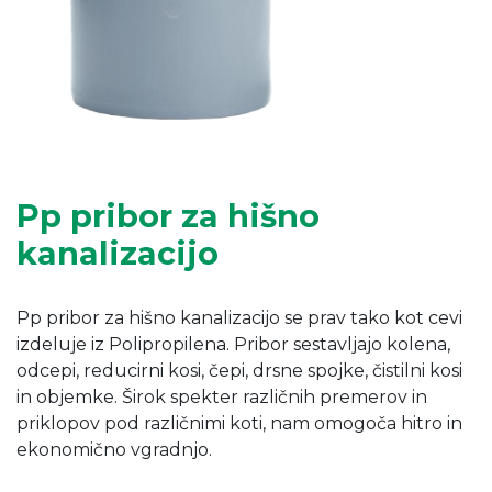
Pp pribor za hišno
kanalizacijo
Pp pribor za hišno kanalizacijo se prav tako kot cevi
izdeluje iz Polipropilena. Pribor sestavljajo kolena,
odcepi, reducirni kosi, čepi, drsne spojke, čistilni kosi
in objemke. Širok spekter različnih premerov in
priklopov pod različnimi koti, nam omogoča hitro in
ekonomično vgradnjo.